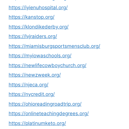
https://iyienuhospital.org/
https://kanstop.org/
https://klondikederby.org/
https://lvjraiders.org/
https://miamisburgsportsmensclub.org/
https://myiowaschools.org/
https://newlifecowboychurch.org/
https://newzweek.org/
https://njeca.org/
https://nycredit.org/
https://ohioreadingroadtrip.org/
https://onlineteachingdegrees.org/
https://platinumketo.org/