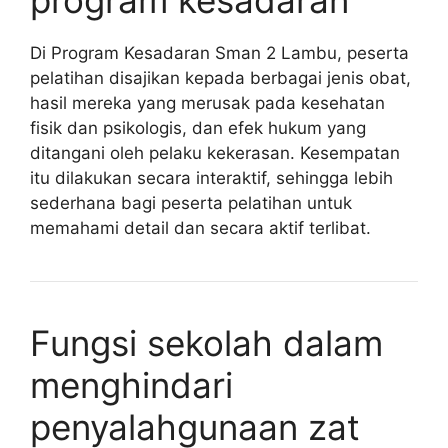
Di Program Kesadaran Sman 2 Lambu, peserta
pelatihan disajikan kepada berbagai jenis obat,
hasil mereka yang merusak pada kesehatan
fisik dan psikologis, dan efek hukum yang
ditangani oleh pelaku kekerasan. Kesempatan
itu dilakukan secara interaktif, sehingga lebih
sederhana bagi peserta pelatihan untuk
memahami detail dan secara aktif terlibat.
Fungsi sekolah dalam
menghindari
penyalahgunaan zat