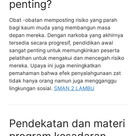
penting?
Obat -obatan memposting risiko yang parah
bagi kaum muda yang membangun masa
depan mereka. Dengan narkoba yang akhirnya
tersedia secara progresif, pendidikan awal
sangat penting untuk memungkinkan peserta
pelatihan untuk mengakui dan mencegah risiko
mereka. Upaya ini juga meningkatkan
pemahaman bahwa efek penyalahgunaan zat
tidak hanya orang namun juga mengganggu
lingkungan sosial.
SMAN 2 LAMBU
Pendekatan dan materi
program kesadaran