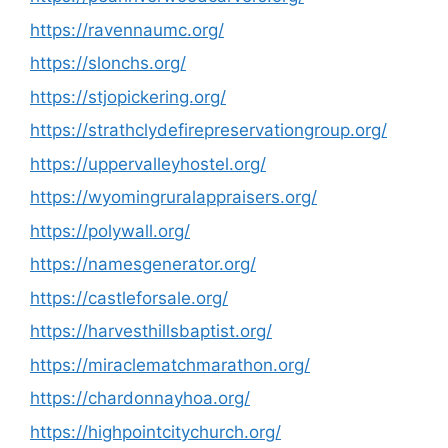
https://ravennaumc.org/
https://slonchs.org/
https://stjopickering.org/
https://strathclydefirepreservationgroup.org/
https://uppervalleyhostel.org/
https://wyomingruralappraisers.org/
https://polywall.org/
https://namesgenerator.org/
https://castleforsale.org/
https://harvesthillsbaptist.org/
https://miraclematchmarathon.org/
https://chardonnayhoa.org/
https://highpointcitychurch.org/