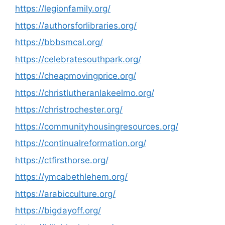
https://legionfamily.org/
https://authorsforlibraries.org/
https://bbbsmcal.org/
https://celebratesouthpark.org/
https://cheapmovingprice.org/
https://christlutheranlakeelmo.org/
https://christrochester.org/
https://communityhousingresources.org/
https://continualreformation.org/
https://ctfirsthorse.org/
https://ymcabethlehem.org/
https://arabicculture.org/
https://bigdayoff.org/