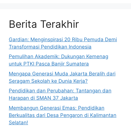
Berita Terakhir
Gardian: Menginspirasi 20 Ribu Pemuda Demi
Transformasi Pendidikan Indonesia
Pemulihan Akademik: Dukungan Kemenag
untuk PTKI Pasca Banjir Sumatera
Mengapa Generasi Muda Jakarta Beralih dari
Seragam Sekolah ke Dunia Kerja?
Pendidikan dan Perubahan: Tantangan dan
Harapan di SMAN 37 Jakarta
Membangun Generasi Emas: Pendidikan
Berkualitas dari Desa Pengaron di Kalimantan
Selatan!