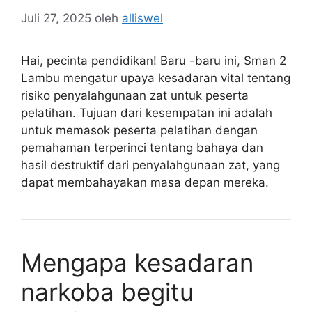
Juli 27, 2025
oleh
alliswel
Hai, pecinta pendidikan! Baru -baru ini, Sman 2
Lambu mengatur upaya kesadaran vital tentang
risiko penyalahgunaan zat untuk peserta
pelatihan. Tujuan dari kesempatan ini adalah
untuk memasok peserta pelatihan dengan
pemahaman terperinci tentang bahaya dan
hasil destruktif dari penyalahgunaan zat, yang
dapat membahayakan masa depan mereka.
Mengapa kesadaran
narkoba begitu