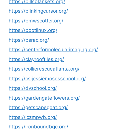
https://billsblankets.org/
https://blinkingcursor.org/
https://bmwscotter.org/
https://bootlinux.org/
https://bsrac.org/
https://centerformolecularimaging.org/
https://clayrooftiles.org/
https://collierescueatlanta.org/
https://csijessiemosesschool.org/
https://dvschool.org/
https://gardengateflowers.org/
https://getscapegoat.org/
https://iczmpwb.org/
https://ironboundbgc.org/