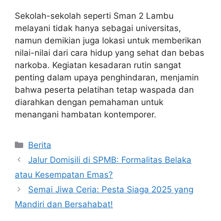
Sekolah-sekolah seperti Sman 2 Lambu
melayani tidak hanya sebagai universitas,
namun demikian juga lokasi untuk memberikan
nilai-nilai dari cara hidup yang sehat dan bebas
narkoba. Kegiatan kesadaran rutin sangat
penting dalam upaya penghindaran, menjamin
bahwa peserta pelatihan tetap waspada dan
diarahkan dengan pemahaman untuk
menangani hambatan kontemporer.
Kategori
Berita
Jalur Domisili di SPMB: Formalitas Belaka
atau Kesempatan Emas?
Semai Jiwa Ceria: Pesta Siaga 2025 yang
Mandiri dan Bersahabat!